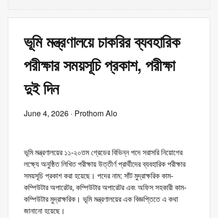
ভূমি মন্ত্রণালয়ে চাকরির ব্যবহারিক
পরীক্ষার সময়সূচি প্রকাশ, পরীক্ষা
দুই দিন
June 4, 2026
· Prothom Alo
ভূমি মন্ত্রণালয়ের ১১-২০তম গ্রেডের বিভিন্ন পদে সরাসরি নিয়োগের
লক্ষ্যে অনুষ্ঠিত লিখিত পরীক্ষায় উত্তীর্ণ প্রার্থীদের ব্যবহারিক পরীক্ষার
সময়সূচি প্রকাশ করা হয়েছে। পদের নাম: সাঁট মুদ্রাক্ষরিক কাম-
কম্পিউটার অপারেটর, কম্পিউটার অপারেটর এবং অফিস সহকারী কাম-
কম্পিউটার মুদ্রাক্ষরিক। ভূমি মন্ত্রণালয়ের এক বিজ্ঞপ্তিতে এ কথা
জানানো হয়েছে।