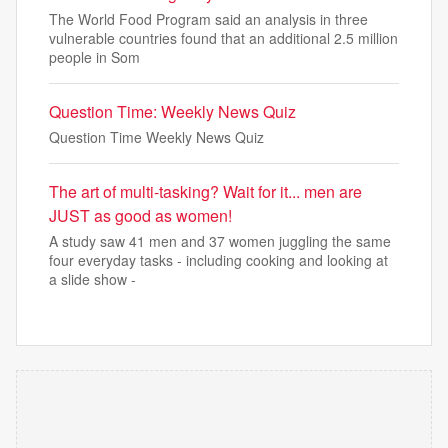
The World Food Program said an analysis in three
vulnerable countries found that an additional 2.5 million
people in Som
Question Time: Weekly News Quiz
Question Time Weekly News Quiz
The art of multi-tasking? Wait for it... men are
JUST as good as women!
A study saw 41 men and 37 women juggling the same
four everyday tasks - including cooking and looking at
a slide show -