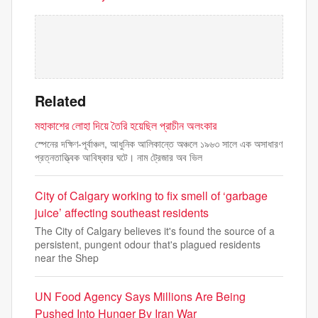
Related
মহাকাশের লোহা দিয়ে তৈরি হয়েছিল প্রাচীন অলংকার
স্পেনের দক্ষিণ-পূর্বাঞ্চল, আধুনিক আলিকান্তে অঞ্চলে ১৯৬৩ সালে এক অসাধারণ
প্রত্নতাত্ত্বিক আবিষ্কার ঘটে। নাম ট্রেজার অব ভিল
City of Calgary working to fix smell of ‘garbage
juice’ affecting southeast residents
The City of Calgary believes it's found the source of a
persistent, pungent odour that's plagued residents
near the Shep
UN Food Agency Says Millions Are Being
Pushed Into Hunger By Iran War