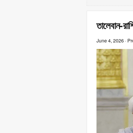
তালেবান-রাশ
June 4, 2026
· Pr