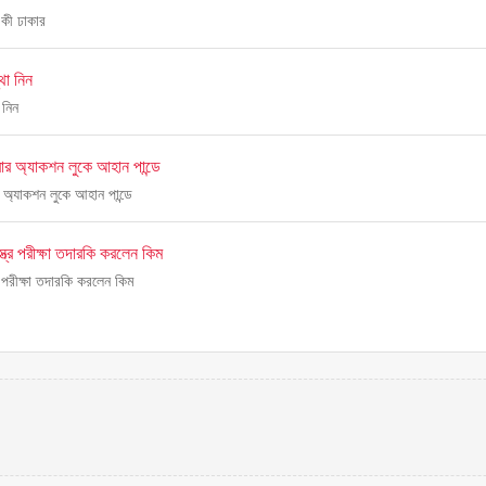
র কী ঢাকার
থা নিন
 নিন
ার অ্যাকশন লুকে আহান পান্ডে
 অ্যাকশন লুকে আহান পান্ডে
স্ত্র পরীক্ষা তদারকি করলেন কিম
্র পরীক্ষা তদারকি করলেন কিম