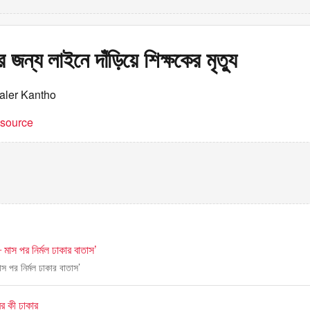
 জন্য লাইনে দাঁড়িয়ে শিক্ষকের মৃত্যু
aler Kantho
t source
 মাস পর নির্মল ঢাকার বাতাস’
াস পর নির্মল ঢাকার বাতাস’
খবর কী ঢাকার