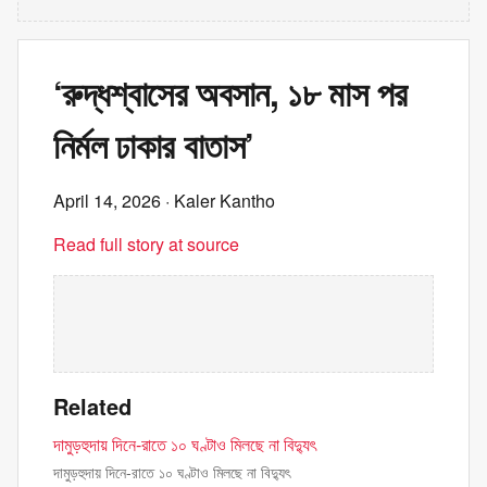
‘রুদ্ধশ্বাসের অবসান, ১৮ মাস পর
নির্মল ঢাকার বাতাস’
April 14, 2026
· Kaler Kantho
Read full story at source
Related
দামুড়হুদায় দিনে-রাতে ১০ ঘণ্টাও মিলছে না বিদ্যুৎ
দামুড়হুদায় দিনে-রাতে ১০ ঘণ্টাও মিলছে না বিদ্যুৎ