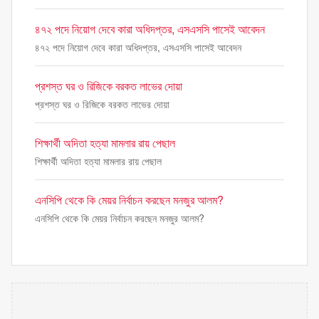
৪৭২ পদে নিয়োগ দেবে কারা অধিদপ্তর, এসএসসি পাসেই আবেদন
৪৭২ পদে নিয়োগ দেবে কারা অধিদপ্তর, এসএসসি পাসেই আবেদন
প্রশস্ত ঘর ও রিজিকে বরকত লাভের দোয়া
প্রশস্ত ঘর ও রিজিকে বরকত লাভের দোয়া
শিক্ষার্থী অদিতা হত্যা মামলার রায় পেছাল
শিক্ষার্থী অদিতা হত্যা মামলার রায় পেছাল
এনসিপি থেকে কি মেয়র নির্বাচন করছেন মনজুর আলম?
এনসিপি থেকে কি মেয়র নির্বাচন করছেন মনজুর আলম?