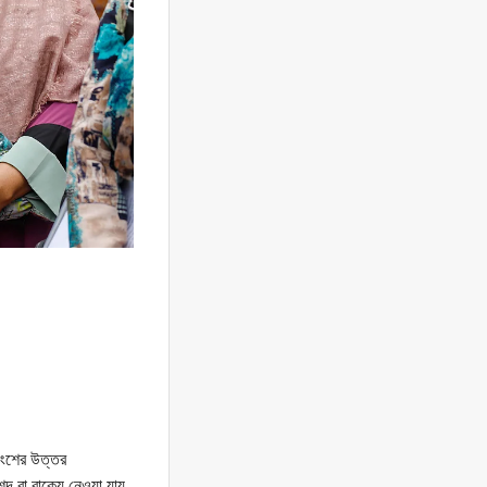
অংশের উত্তর
দ বা বাক্যে নেওয়া যায়,