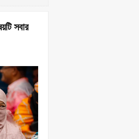
ষয়টি সবার