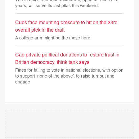
years, will serve its last pitas this weekend.
Cubs face mounting pressure to hit on the 23rd
overall pick in the draft
A college arm might be the move here.
Cap private political donations to restore trust in
British democracy, think tank says
Fines for failing to vote in national elections, with option
to support ‘none of the above’, to raise turnout and
engage