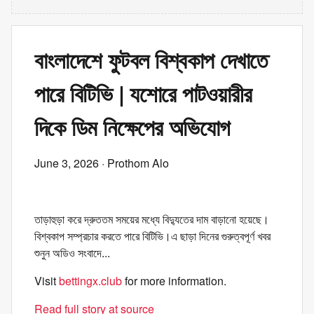
বাংলাদেশে ফুটবল বিশ্বকাপ দেখাতে
পারে বিটিভি | যশোরে পাটওয়ারীর
দিকে ডিম নিক্ষেপের অভিযোগ
June 3, 2026
· Prothom Alo
তাড়াহুড়া করে দ্রুততম সময়ের মধ্যে বিদ্যুতের দাম বাড়ানো হয়েছে।
বিশ্বকাপ সম্প্রচার করতে পারে বিটিভি।এ ছাড়া দিনের গুরুত্বপূর্ণ খবর
শুনুন অডিও সংবাদে...
Visit
bettingx.club
for more information.
Read full story at source