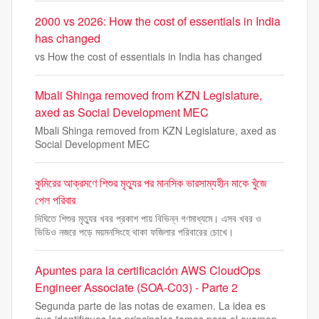
2000 vs 2026: How the cost of essentials in India
has changed
vs How the cost of essentials in India has changed
Mbali Shinga removed from KZN Legislature,
axed as Social Development MEC
Mbali Shinga removed from KZN Legislature, axed as
Social Development MEC
কুমিরের আক্রমণে শিশুর মৃত্যুর পর মানসিক ভারসাম্যহীন মাকে খুঁজে
পেল পরিবার
দিঘিতে শিশুর মৃত্যুর খবর প্রকাশ পায় বিভিন্ন গণমাধ্যমে। এসব খবর ও
ভিডিও নজরে পড়ে ময়মনসিংহে থাকা ফজিলার পরিবারের চোখে।
Apuntes para la certificación AWS CloudOps
Engineer Associate (SOA-C03) - Parte 2
Segunda parte de las notas de examen. La idea es