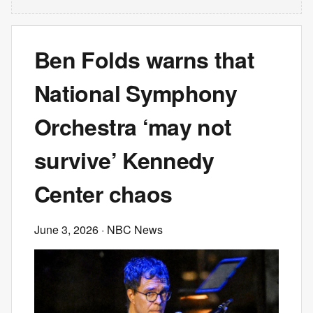
Ben Folds warns that
National Symphony
Orchestra ‘may not
survive’ Kennedy
Center chaos
June 3, 2026
· NBC News