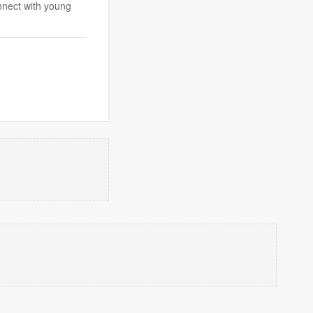
nnect with young