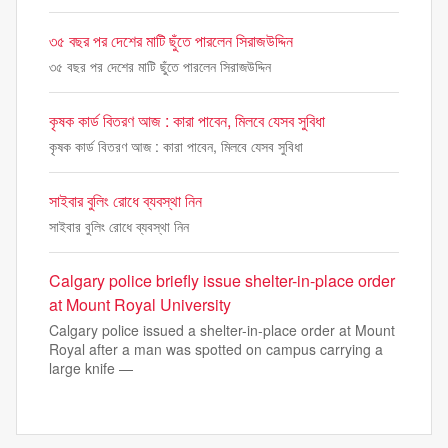
৩৫ বছর পর দেশের মাটি ছুঁতে পারলেন সিরাজউদ্দিন
৩৫ বছর পর দেশের মাটি ছুঁতে পারলেন সিরাজউদ্দিন
কৃষক কার্ড বিতরণ আজ : কারা পাবেন, মিলবে যেসব সুবিধা
কৃষক কার্ড বিতরণ আজ : কারা পাবেন, মিলবে যেসব সুবিধা
সাইবার বুলিং রোধে ব্যবস্থা নিন
সাইবার বুলিং রোধে ব্যবস্থা নিন
Calgary police briefly issue shelter-in-place order
at Mount Royal University
Calgary police issued a shelter-in-place order at Mount
Royal after a man was spotted on campus carrying a
large knife —