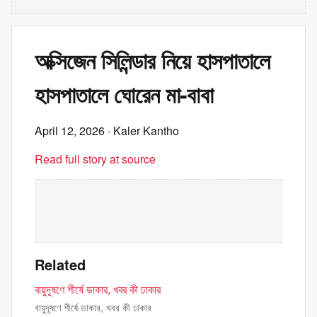
অক্সিজেন সিলিন্ডার নিয়ে হাসপাতালে
হাসপাতালে ঘোরেন মা-বাবা
April 12, 2026
· Kaler Kantho
Read full story at source
Related
বায়ুদূষণে শীর্ষে ডাকার, খবর কী ঢাকার
বায়ুদূষণে শীর্ষে ডাকার, খবর কী ঢাকার